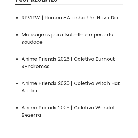
REVIEW | Homem-Aranha: Um Novo Dia
Mensagens para Isabelle e o peso da
saudade
Anime Friends 2026 | Coletiva Burnout
Syndromes
Anime Friends 2026 | Coletiva Witch Hat
Atelier
Anime Friends 2026 | Coletiva Wendel
Bezerra