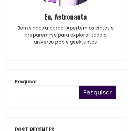
Eu, Astronauta
Bem vindos a bordo! Apertem os cintos e
preparem-se para explorar todo o
universo pop e geek juntos
Pesquisar
Pesquisar
POST RECENTES