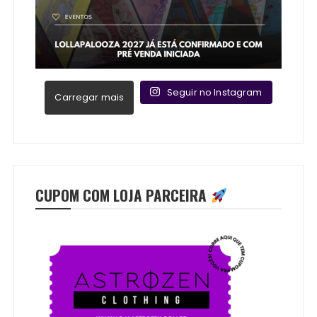
Seguir no Instagram
Carregar mais
CUPOM COM LOJA PARCEIRA