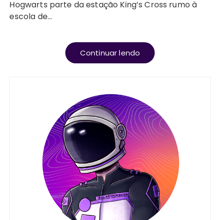
Hogwarts parte da estação King’s Cross rumo à
escola de…
Continuar lendo