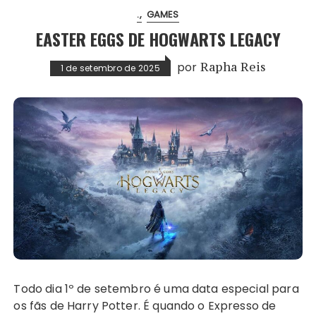
.
GAMES
EASTER EGGS DE HOGWARTS LEGACY
por
Rapha Reis
1 de setembro de 2025
Todo dia 1º de setembro é uma data especial para
os fãs de Harry Potter. É quando o Expresso de