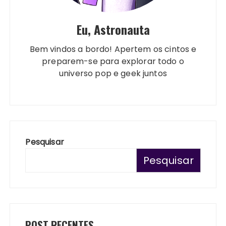
Eu, Astronauta
Bem vindos a bordo! Apertem os cintos e
preparem-se para explorar todo o
universo pop e geek juntos
Pesquisar
Pesquisar
POST RECENTES