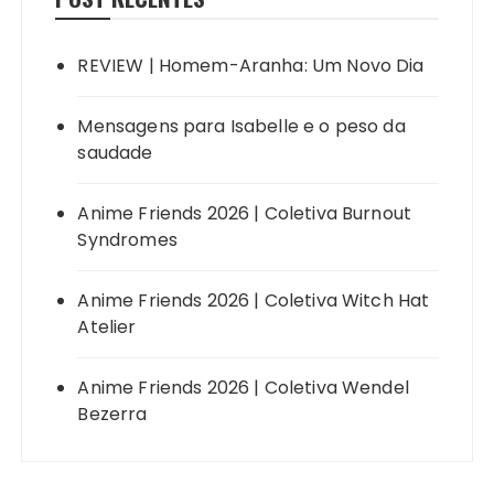
REVIEW | Homem-Aranha: Um Novo Dia
Mensagens para Isabelle e o peso da
saudade
Anime Friends 2026 | Coletiva Burnout
Syndromes
Anime Friends 2026 | Coletiva Witch Hat
Atelier
Anime Friends 2026 | Coletiva Wendel
Bezerra