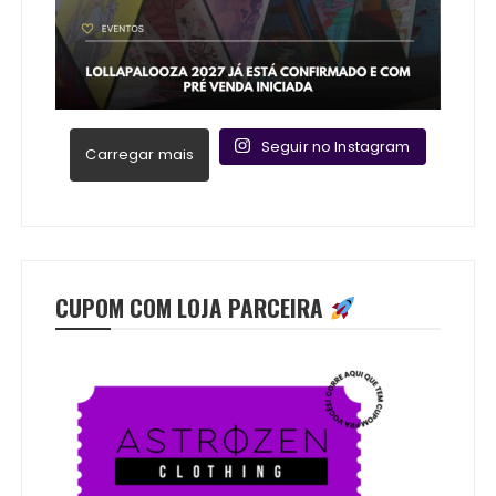
Seguir no Instagram
Carregar mais
CUPOM COM LOJA PARCEIRA