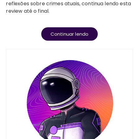
reflexões sobre crimes atuais, continua lendo esta
review até o final.
Continuar lendo