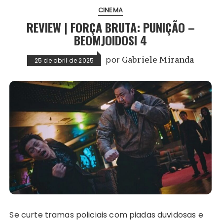
CINEMA
REVIEW | FORÇA BRUTA: PUNIÇÃO –
BEOMJOIDOSI 4
por
Gabriele Miranda
25 de abril de 2025
Se curte tramas policiais com piadas duvidosas e