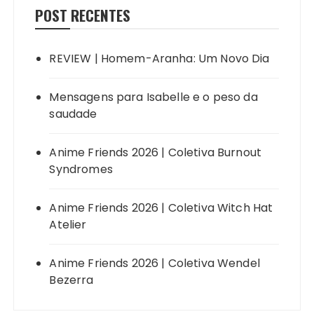
POST RECENTES
REVIEW | Homem-Aranha: Um Novo Dia
Mensagens para Isabelle e o peso da
saudade
Anime Friends 2026 | Coletiva Burnout
Syndromes
Anime Friends 2026 | Coletiva Witch Hat
Atelier
Anime Friends 2026 | Coletiva Wendel
Bezerra