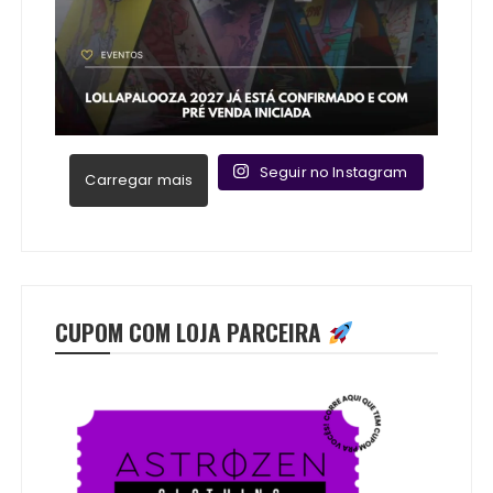
Seguir no Instagram
Carregar mais
CUPOM COM LOJA PARCEIRA