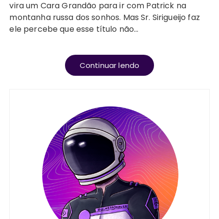
vira um Cara Grandão para ir com Patrick na
montanha russa dos sonhos. Mas Sr. Sirigueijo faz
ele percebe que esse título não…
Continuar lendo