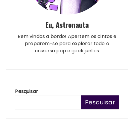
Eu, Astronauta
Bem vindos a bordo! Apertem os cintos e
preparem-se para explorar todo o
universo pop e geek juntos
Pesquisar
Pesquisar