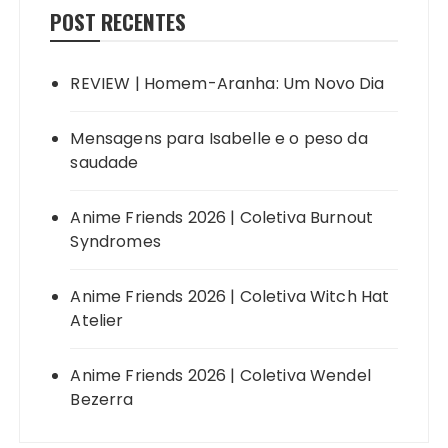
POST RECENTES
REVIEW | Homem-Aranha: Um Novo Dia
Mensagens para Isabelle e o peso da
saudade
Anime Friends 2026 | Coletiva Burnout
Syndromes
Anime Friends 2026 | Coletiva Witch Hat
Atelier
Anime Friends 2026 | Coletiva Wendel
Bezerra