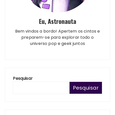
Eu, Astronauta
Bem vindos a bordo! Apertem os cintos e
preparem-se para explorar todo o
universo pop e geek juntos
Pesquisar
Pesquisar