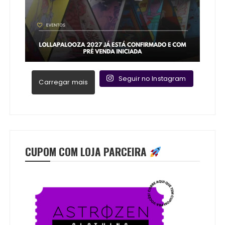
Seguir no Instagram
Carregar mais
CUPOM COM LOJA PARCEIRA