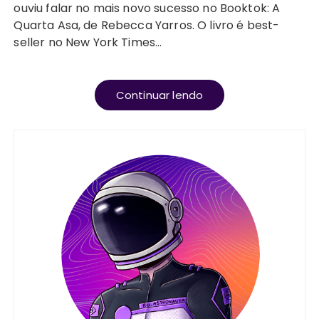
ouviu falar no mais novo sucesso no Booktok: A
Quarta Asa, de Rebecca Yarros. O livro é best-
seller no New York Times…
Continuar lendo