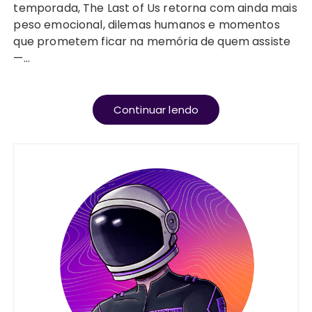
temporada, The Last of Us retorna com ainda mais
peso emocional, dilemas humanos e momentos
que prometem ficar na memória de quem assiste
—…
Continuar lendo