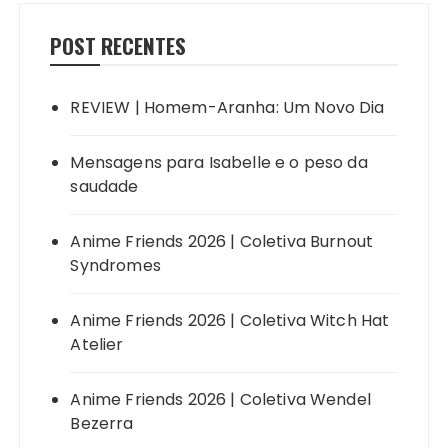
POST RECENTES
REVIEW | Homem-Aranha: Um Novo Dia
Mensagens para Isabelle e o peso da
saudade
Anime Friends 2026 | Coletiva Burnout
Syndromes
Anime Friends 2026 | Coletiva Witch Hat
Atelier
Anime Friends 2026 | Coletiva Wendel
Bezerra