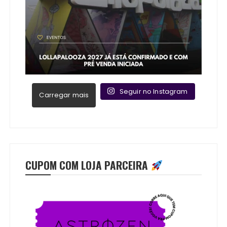
Seguir no Instagram
Carregar mais
CUPOM COM LOJA PARCEIRA