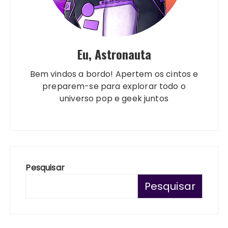
Eu, Astronauta
Bem vindos a bordo! Apertem os cintos e
preparem-se para explorar todo o
universo pop e geek juntos
Pesquisar
Pesquisar