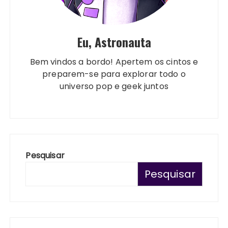
Eu, Astronauta
Bem vindos a bordo! Apertem os cintos e
preparem-se para explorar todo o
universo pop e geek juntos
Pesquisar
Pesquisar