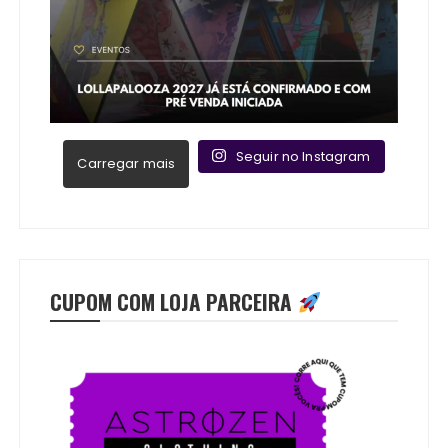
Seguir no Instagram
Carregar mais
CUPOM COM LOJA PARCEIRA