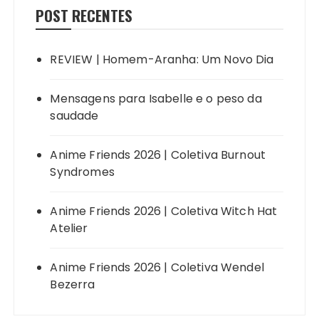
POST RECENTES
REVIEW | Homem-Aranha: Um Novo Dia
Mensagens para Isabelle e o peso da
saudade
Anime Friends 2026 | Coletiva Burnout
Syndromes
Anime Friends 2026 | Coletiva Witch Hat
Atelier
Anime Friends 2026 | Coletiva Wendel
Bezerra