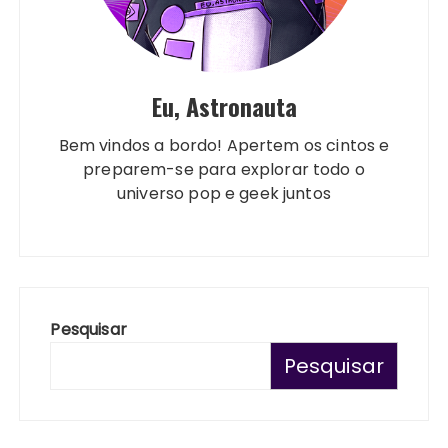
Eu, Astronauta
Bem vindos a bordo! Apertem os cintos e
preparem-se para explorar todo o
universo pop e geek juntos
Pesquisar
Pesquisar