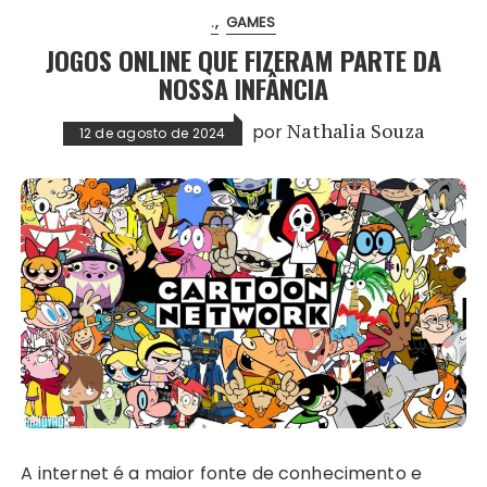
.
GAMES
JOGOS ONLINE QUE FIZERAM PARTE DA
NOSSA INFÂNCIA
por
Nathalia Souza
12 de agosto de 2024
A internet é a maior fonte de conhecimento e