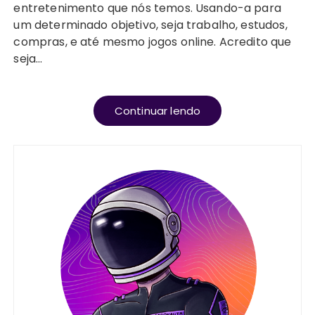
entretenimento que nós temos. Usando-a para
um determinado objetivo, seja trabalho, estudos,
compras, e até mesmo jogos online. Acredito que
seja…
Continuar lendo