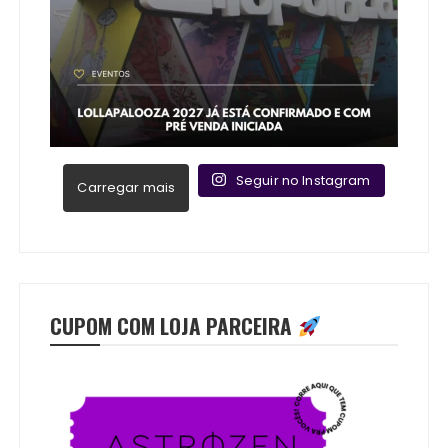
Seguir no Instagram
Carregar mais
CUPOM COM LOJA PARCEIRA