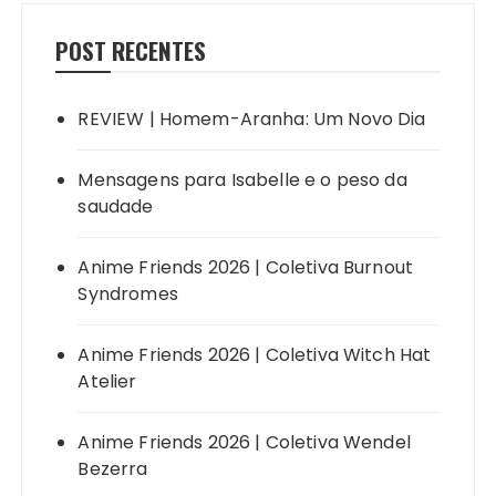
POST RECENTES
REVIEW | Homem-Aranha: Um Novo Dia
Mensagens para Isabelle e o peso da
saudade
Anime Friends 2026 | Coletiva Burnout
Syndromes
Anime Friends 2026 | Coletiva Witch Hat
Atelier
Anime Friends 2026 | Coletiva Wendel
Bezerra