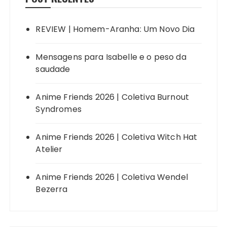
REVIEW | Homem-Aranha: Um Novo Dia
Mensagens para Isabelle e o peso da
saudade
Anime Friends 2026 | Coletiva Burnout
Syndromes
Anime Friends 2026 | Coletiva Witch Hat
Atelier
Anime Friends 2026 | Coletiva Wendel
Bezerra