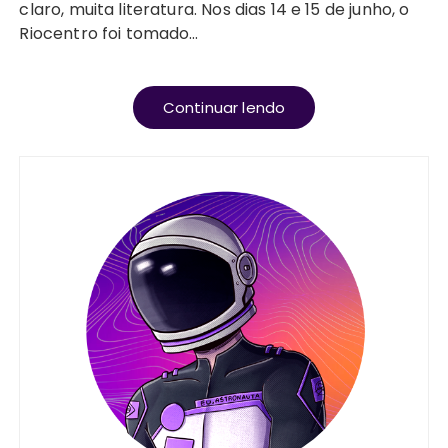
claro, muita literatura. Nos dias 14 e 15 de junho, o
Riocentro foi tomado…
Continuar lendo