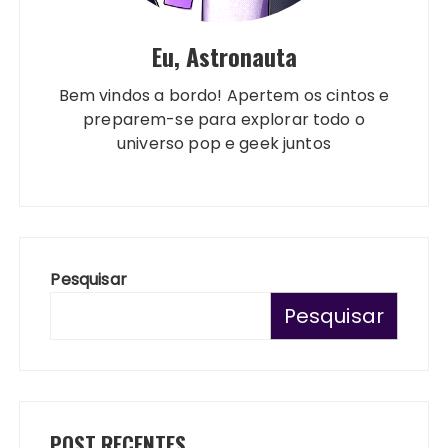
Eu, Astronauta
Bem vindos a bordo! Apertem os cintos e
preparem-se para explorar todo o
universo pop e geek juntos
Pesquisar
Pesquisar
POST RECENTES