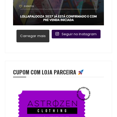
Seguir no Instagram
Carregar mais
CUPOM COM LOJA PARCEIRA