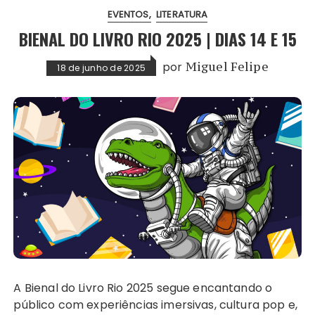
EVENTOS
LITERATURA
BIENAL DO LIVRO RIO 2025 | DIAS 14 E 15
por
Miguel Felipe
18 de junho de 2025
A Bienal do Livro Rio 2025 segue encantando o
público com experiências imersivas, cultura pop e,