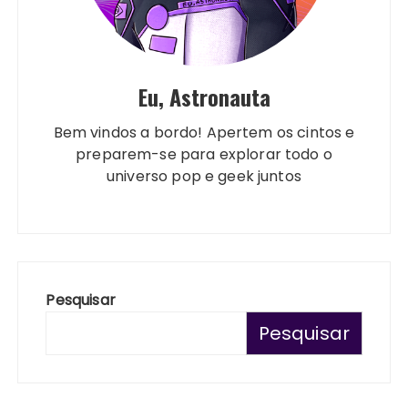
Eu, Astronauta
Bem vindos a bordo! Apertem os cintos e
preparem-se para explorar todo o
universo pop e geek juntos
Pesquisar
Pesquisar