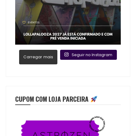
Seguir no Instagram
Carregar mais
CUPOM COM LOJA PARCEIRA