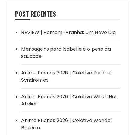
POST RECENTES
REVIEW | Homem-Aranha: Um Novo Dia
Mensagens para Isabelle e o peso da
saudade
Anime Friends 2026 | Coletiva Burnout
Syndromes
Anime Friends 2026 | Coletiva Witch Hat
Atelier
Anime Friends 2026 | Coletiva Wendel
Bezerra