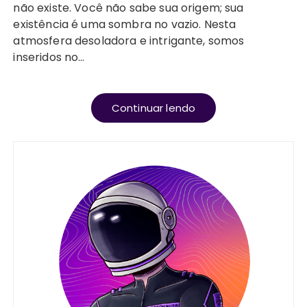
não existe. Você não sabe sua origem; sua
existência é uma sombra no vazio. Nesta
atmosfera desoladora e intrigante, somos
inseridos no…
Continuar lendo