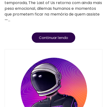
temporada, The Last of Us retorna com ainda mais
peso emocional, dilemas humanos e momentos
que prometem ficar na memória de quem assiste
—…
Continuar lendo