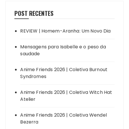
POST RECENTES
REVIEW | Homem-Aranha: Um Novo Dia
Mensagens para Isabelle e o peso da
saudade
Anime Friends 2026 | Coletiva Burnout
Syndromes
Anime Friends 2026 | Coletiva Witch Hat
Atelier
Anime Friends 2026 | Coletiva Wendel
Bezerra