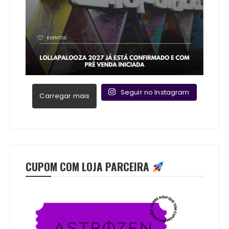
Seguir no Instagram
Carregar mais
CUPOM COM LOJA PARCEIRA