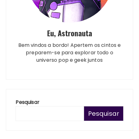
Eu, Astronauta
Bem vindos a bordo! Apertem os cintos e
preparem-se para explorar todo o
universo pop e geek juntos
Pesquisar
Pesquisar