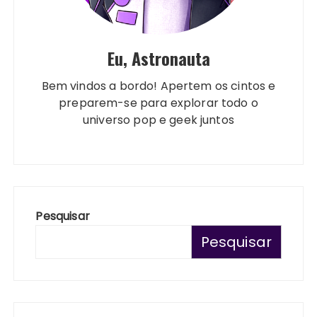
Eu, Astronauta
Bem vindos a bordo! Apertem os cintos e
preparem-se para explorar todo o
universo pop e geek juntos
Pesquisar
Pesquisar