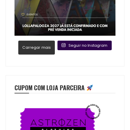
Seguir no Instagram
Carregar mais
CUPOM COM LOJA PARCEIRA