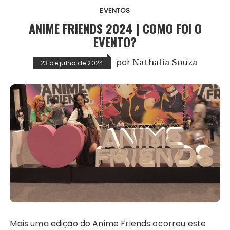
EVENTOS
ANIME FRIENDS 2024 | COMO FOI O
EVENTO?
por
Nathalia Souza
23 de julho de 2024
Mais uma edição do Anime Friends ocorreu este