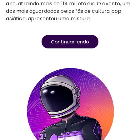
ano, atraindo mais de 114 mil otakus. O evento, um
dos mais aguardados pelos fãs de cultura pop
asiática, apresentou uma mistura…
Continuar lendo