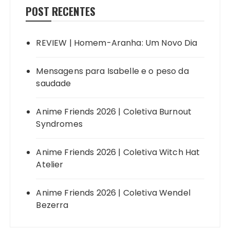
POST RECENTES
REVIEW | Homem-Aranha: Um Novo Dia
Mensagens para Isabelle e o peso da
saudade
Anime Friends 2026 | Coletiva Burnout
Syndromes
Anime Friends 2026 | Coletiva Witch Hat
Atelier
Anime Friends 2026 | Coletiva Wendel
Bezerra